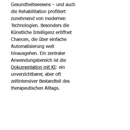
Gesundheitswesens – und auch 
die Rehabilitation profitiert 
zunehmend von modernen 
Technologien. Besonders die 
Künstliche Intelligenz eröffnet 
Chancen, die über einfache 
Automatisierung weit 
hinausgehen. Ein zentraler 
Anwendungsbereich ist die 
Dokumentation mit KI
: ein 
unverzichtbarer, aber oft 
zeitintensiver Bestandteil des 
therapeutischen Alltags.