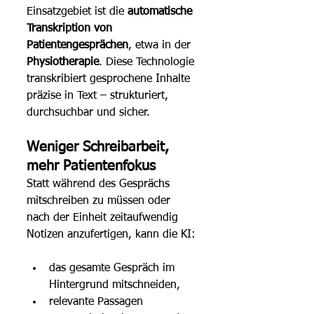
Einsatzgebiet ist die 
automatische 
Transkription von 
Patientengesprächen
, etwa in der 
Physiotherapie
. Diese Technologie 
transkribiert gesprochene Inhalte 
präzise in Text – strukturiert, 
durchsuchbar und sicher.
Weniger Schreibarbeit, 
mehr Patientenfokus
Statt während des Gesprächs 
mitschreiben zu müssen oder 
nach der Einheit zeitaufwendig 
Notizen anzufertigen, kann die KI:
das gesamte Gespräch im 
Hintergrund mitschneiden,
relevante Passagen 