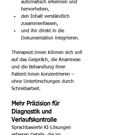
automatisch erkennen und 
hervorheben,
den Inhalt verständlich 
zusammenfassen,
und ihn direkt in die 
Dokumentation integrieren.
Therapeut:innen können sich voll 
auf das Gespräch, die Anamnese 
und die Behandlung ihrer 
Patient:innen konzentrieren – 
ohne Unterbrechungen durch 
Schreibarbeit.
Mehr Präzision für 
Diagnostik und 
Verlaufskontrolle
Sprachbasierte KI-Lösungen 
erfassen Details, die im 