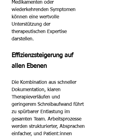
Medikamenten oder 
wiederkehrenden Symptomen 
können eine wertvolle 
Unterstützung der 
therapeutischen Expertise 
darstellen. 
Effizienzsteigerung auf 
allen Ebenen
Die Kombination aus schneller 
Dokumentation, klaren 
Therapieverläufen und 
geringerem Schreibaufwand führt 
zu spürbarer Entlastung im 
gesamten Team. Arbeitsprozesse 
werden strukturierter, Absprachen 
einfacher, und Patient:innen 