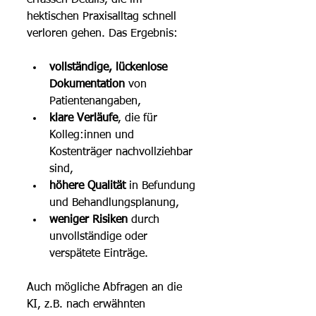
hektischen Praxisalltag schnell 
verloren gehen. Das Ergebnis:
vollständige, lückenlose 
Dokumentation
 von 
Patientenangaben,
klare Verläufe
, die für 
Kolleg:innen und 
Kostenträger nachvollziehbar 
sind,
höhere Qualität
 in Befundung 
und Behandlungsplanung,
weniger Risiken
 durch 
unvollständige oder 
verspätete Einträge.
Auch mögliche Abfragen an die 
KI, z.B. nach erwähnten 