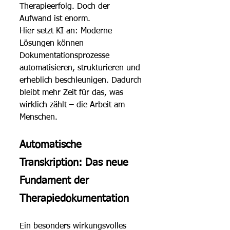
Therapieerfolg. Doch der 
Aufwand ist enorm.
Hier setzt KI an: Moderne 
Lösungen können 
Dokumentationsprozesse 
automatisieren, strukturieren und 
erheblich beschleunigen. Dadurch 
bleibt mehr Zeit für das, was 
wirklich zählt – die Arbeit am 
Menschen.
Automatische 
Transkription: Das neue 
Fundament der 
Therapiedokumentation
Ein besonders wirkungsvolles 