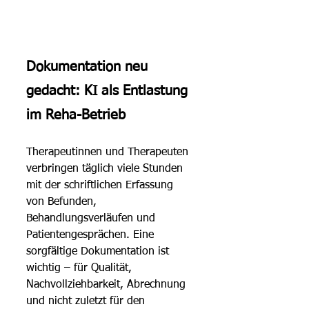
Dokumentation neu 
gedacht: KI als Entlastung 
im Reha-Betrieb
Therapeutinnen und Therapeuten 
verbringen täglich viele Stunden 
mit der schriftlichen Erfassung 
von Befunden, 
Behandlungsverläufen und 
Patientengesprächen. Eine 
sorgfältige Dokumentation ist 
wichtig – für Qualität, 
Nachvollziehbarkeit, Abrechnung 
und nicht zuletzt für den 