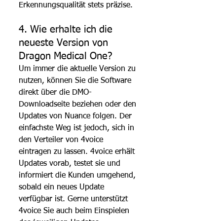
Erkennungsqualität stets präzise.
4. Wie erhalte ich die 
neueste Version von 
Dragon Medical One?
Um immer die aktuelle Version zu 
nutzen, können Sie die Software 
direkt über die DMO-
Downloadseite beziehen oder den 
Updates von Nuance folgen. Der 
einfachste Weg ist jedoch, sich in 
den Verteiler von 4voice 
eintragen zu lassen. 4voice erhält 
Updates vorab, testet sie und 
informiert die Kunden umgehend, 
sobald ein neues Update 
verfügbar ist. Gerne unterstützt 
4voice Sie auch beim Einspielen 