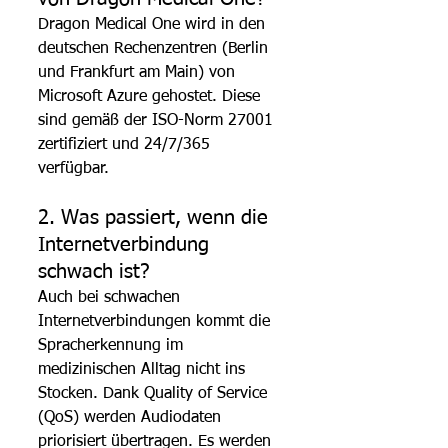
Dragon Medical One wird in den 
deutschen Rechenzentren (Berlin 
und Frankfurt am Main) von 
Microsoft Azure gehostet. Diese 
sind gemäß der ISO-Norm 27001 
zertifiziert und 24/7/365 
verfügbar.
2. Was passiert, wenn die 
Internetverbindung 
schwach ist?
Auch bei schwachen 
Internetverbindungen kommt die 
Spracherkennung im 
medizinischen Alltag nicht ins 
Stocken. Dank Quality of Service 
(QoS) werden Audiodaten 
priorisiert übertragen. Es werden 