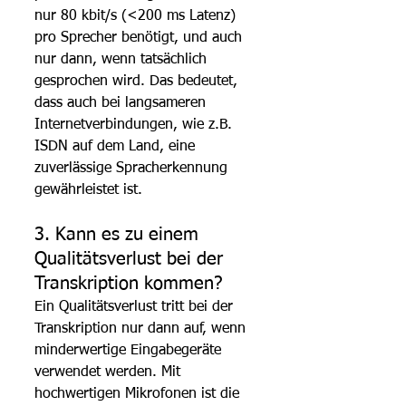
nur 80 kbit/s (<200 ms Latenz) 
pro Sprecher benötigt, und auch 
nur dann, wenn tatsächlich 
gesprochen wird. Das bedeutet, 
dass auch bei langsameren 
Internetverbindungen, wie z.B. 
ISDN auf dem Land, eine 
zuverlässige Spracherkennung 
gewährleistet ist.
3. Kann es zu einem 
Qualitätsverlust bei der 
Transkription kommen?
Ein Qualitätsverlust tritt bei der 
Transkription nur dann auf, wenn 
minderwertige Eingabegeräte 
verwendet werden. Mit 
hochwertigen Mikrofonen ist die 