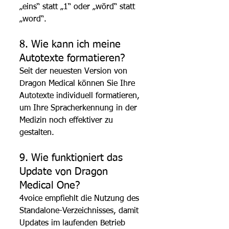
„eins“ statt „1“ oder „wörd“ statt 
„word“.
8. Wie kann ich meine 
Autotexte formatieren?
Seit der neuesten Version von 
Dragon Medical können Sie Ihre 
Autotexte individuell formatieren, 
um Ihre Spracherkennung in der 
Medizin noch effektiver zu 
gestalten.
9. Wie funktioniert das 
Update von Dragon 
Medical One?
4voice empfiehlt die Nutzung des 
Standalone-Verzeichnisses, damit 
Updates im laufenden Betrieb 