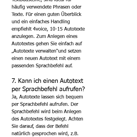
häufig verwendete Phrasen oder 
Texte. Für einen guten Überblick 
und ein einfaches Handling 
empfiehlt 4voice, 10-15 Autotexte 
anzulegen. Zum Anlegen eines 
Autotextes gehen Sie einfach auf 
„Autotexte verwalten“und setzen 
einen neuen Autotext mit einem 
passenden Sprachbefehl auf.
7. Kann ich einen Autotext 
per Sprachbefehl aufrufen?
Ja, Autotexte lassen sich bequem 
per Sprachbefehl aufrufen. Der 
Sprachbefehl wird beim Anlegen 
des Autotextes festgelegt. Achten 
Sie darauf, dass der Befehl 
natürlich gesprochen wird, z.B. 