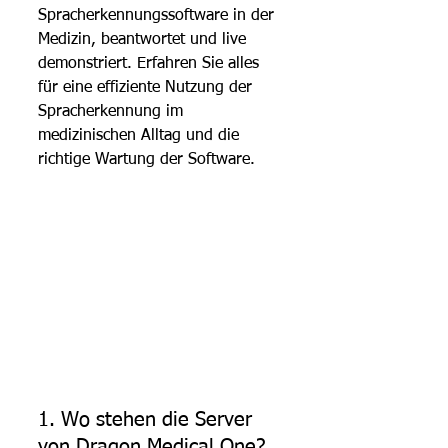
Spracherkennungssoftware in der 
Medizin, beantwortet und live 
demonstriert. Erfahren Sie alles 
für eine effiziente Nutzung der 
Spracherkennung im 
medizinischen Alltag und die 
richtige Wartung der Software.
1. Wo stehen die Server 
von Dragon Medical One?