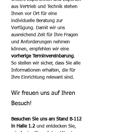
aus Vertrieb und Technik stehen 
Ihnen vor Ort für eine 
individuelle Beratung zur 
Verfügung. Damit wir uns 
ausreichend Zeit für Ihre Fragen 
und Anforderungen nehmen 
können, empfehlen wir eine 
vorherige Terminvereinbarung
. 
So stellen wir sicher, dass Sie alle 
Informationen erhalten, die für 
Ihre Einrichtung relevant sind.
Wir freuen uns auf Ihren 
Besuch!
Besuchen Sie uns am Stand B‑112 
in Halle 1.2
 und entdecken Sie, 