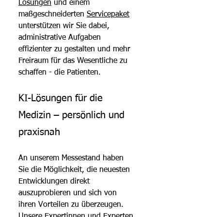
Lösungen
 und einem 
maßgeschneiderten 
Servicepaket
unterstützen wir Sie dabei, 
administrative Aufgaben 
effizienter zu gestalten und mehr 
Freiraum für das Wesentliche zu 
schaffen - die Patienten.
KI-Lösungen für die 
Medizin – persönlich und 
praxisnah
An unserem Messestand haben 
Sie die Möglichkeit, die neuesten 
Entwicklungen direkt 
auszuprobieren und sich von 
ihren Vorteilen zu überzeugen. 
Unsere Expertinnen und Experten 