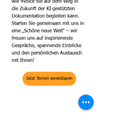
wie 4voice Sie auf dem Weg in 
die Zukunft der KI‑gestützten 
Dokumentation begleiten kann.
Starten Sie gemeinsam mit uns in 
eine „Schöne neue Welt“ – wir 
freuen uns auf inspirierende 
Gespräche, spannende Einblicke 
und den persönlichen Austausch 
mit Ihnen!
Jetzt Termin vereinbaren