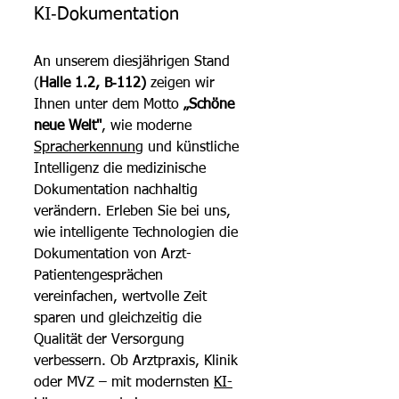
KI‑Dokumentation
An unserem diesjährigen Stand 
(
Halle 1.2, B‑112)
 zeigen wir 
Ihnen unter dem Motto 
„Schöne 
neue Welt"
, wie moderne 
Spracherkennung
 und künstliche 
Intelligenz die medizinische 
Dokumentation nachhaltig 
verändern. Erleben Sie bei uns, 
wie intelligente Technologien die 
Dokumentation von Arzt-
Patientengesprächen 
vereinfachen, wertvolle Zeit 
sparen und gleichzeitig die 
Qualität der Versorgung 
verbessern. Ob Arztpraxis, Klinik 
oder MVZ – mit modernsten 
KI-