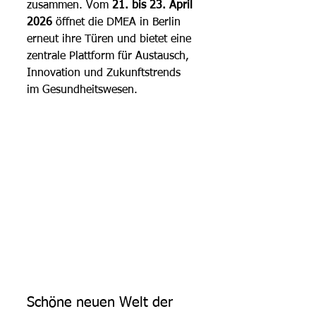
zusammen. Vom 
21. bis 23. April 
2026
 öffnet die DMEA in Berlin 
erneut ihre Türen und bietet eine 
zentrale Plattform für Austausch, 
Innovation und Zukunftstrends 
im Gesundheitswesen.
Schöne neuen Welt der 