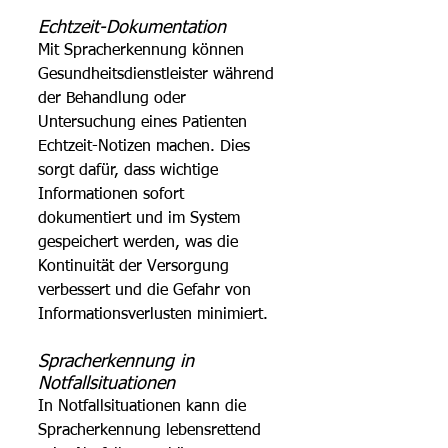
Echtzeit-Dokumentation 
Mit Spracherkennung können 
Gesundheitsdienstleister während 
der Behandlung oder 
Untersuchung eines Patienten 
Echtzeit-Notizen machen. Dies 
sorgt dafür, dass wichtige 
Informationen sofort 
dokumentiert und im System 
gespeichert werden, was die 
Kontinuität der Versorgung 
verbessert und die Gefahr von 
Informationsverlusten minimiert.
Spracherkennung in 
Notfallsituationen 
In Notfallsituationen kann die 
Spracherkennung lebensrettend 