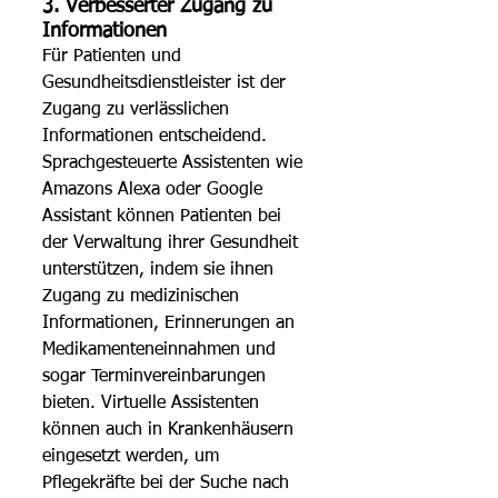
3. Verbesserter Zugang zu 
Informationen 
Für Patienten und 
Gesundheitsdienstleister ist der 
Zugang zu verlässlichen 
Informationen entscheidend. 
Sprachgesteuerte Assistenten wie 
Amazons Alexa oder Google 
Assistant können Patienten bei 
der Verwaltung ihrer Gesundheit 
unterstützen, indem sie ihnen 
Zugang zu medizinischen 
Informationen, Erinnerungen an 
Medikamenteneinnahmen und 
sogar Terminvereinbarungen 
bieten. Virtuelle Assistenten 
können auch in Krankenhäusern 
eingesetzt werden, um 
Pflegekräfte bei der Suche nach 