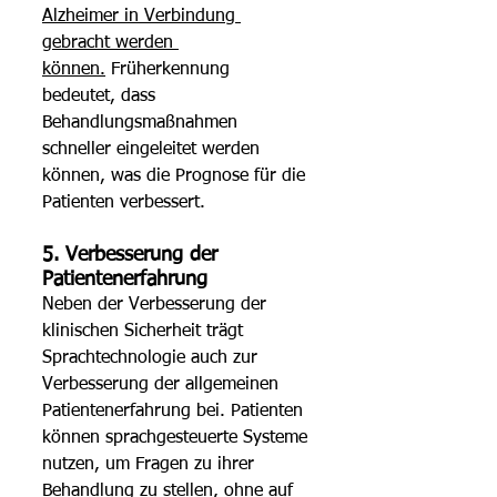
Alzheimer in Verbindung 
gebracht werden 
können.
 Früherkennung 
bedeutet, dass 
Behandlungsmaßnahmen 
schneller eingeleitet werden 
können, was die Prognose für die 
Patienten verbessert. 
5. Verbesserung der 
Patientenerfahrung 
Neben der Verbesserung der 
klinischen Sicherheit trägt 
Sprachtechnologie auch zur 
Verbesserung der allgemeinen 
Patientenerfahrung bei. Patienten 
können sprachgesteuerte Systeme 
nutzen, um Fragen zu ihrer 
Behandlung zu stellen, ohne auf 