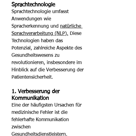
Sprachtechnologie 
Sprachtechnologie umfasst 
Anwendungen wie 
Spracherkennung und 
natürliche 
Sprachverarbeitung (NLP).
 Diese 
Technologien haben das 
Potenzial, zahlreiche Aspekte des 
Gesundheitswesens zu 
revolutionieren, insbesondere im 
Hinblick auf die Verbesserung der 
Patientensicherheit. 
1. Verbesserung der 
Kommunikation 
Eine der häufigsten Ursachen für 
medizinische Fehler ist die 
fehlerhafte Kommunikation 
zwischen 
Gesundheitsdienstleistern. 