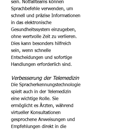
sein. Notfallteams können 
Sprachbefehle verwenden, um 
schnell und präzise Informationen 
in das elektronische 
Gesundheitssystem einzugeben, 
ohne wertvolle Zeit zu verlieren. 
Dies kann besonders hilfreich 
sein, wenn schnelle 
Entscheidungen und sofortige 
Handlungen erforderlich sind.
Verbesserung der Telemedizin 
Die Spracherkennungstechnologie 
spielt auch in der Telemedizin 
eine wichtige Rolle. Sie 
ermöglicht es Ärzten, während 
virtueller Konsultationen 
gesprochene Anweisungen und 
Empfehlungen direkt in die 