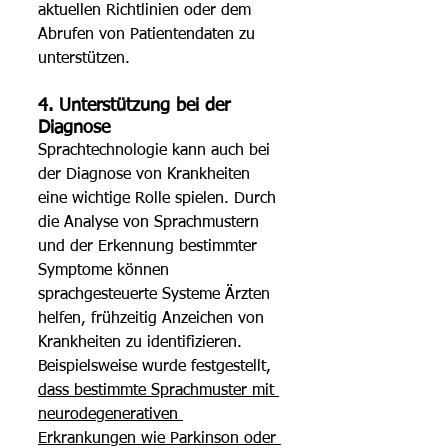
aktuellen Richtlinien oder dem 
Abrufen von Patientendaten zu 
unterstützen. 
4. Unterstützung bei der 
Diagnose 
Sprachtechnologie kann auch bei 
der Diagnose von Krankheiten 
eine wichtige Rolle spielen. Durch 
die Analyse von Sprachmustern 
und der Erkennung bestimmter 
Symptome können 
sprachgesteuerte Systeme Ärzten 
helfen, frühzeitig Anzeichen von 
Krankheiten zu identifizieren. 
Beispielsweise wurde festgestellt, 
dass bestimmte Sprachmuster mit 
neurodegenerativen 
Erkrankungen wie Parkinson oder 