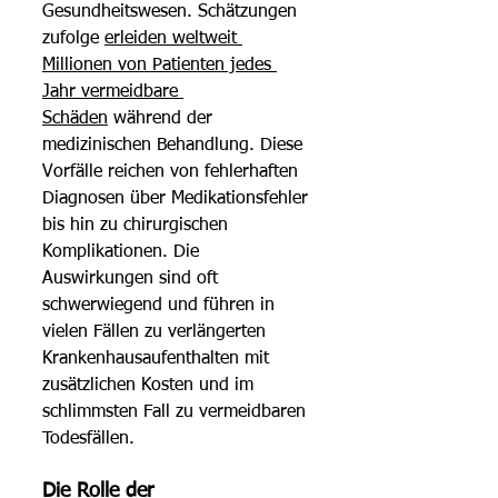
Gesundheitswesen. Schätzungen 
zufolge 
erleiden weltweit 
Millionen von Patienten jedes 
Jahr vermeidbare 
Schäden
 während der 
medizinischen Behandlung. Diese 
Vorfälle reichen von fehlerhaften 
Diagnosen über Medikationsfehler 
bis hin zu chirurgischen 
Komplikationen. Die 
Auswirkungen sind oft 
schwerwiegend und führen in 
vielen Fällen zu verlängerten 
Krankenhausaufenthalten mit 
zusätzlichen Kosten und im 
schlimmsten Fall zu vermeidbaren 
Todesfällen. 
Die Rolle der 