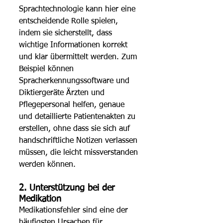
Sprachtechnologie kann hier eine 
entscheidende Rolle spielen, 
indem sie sicherstellt, dass 
wichtige Informationen korrekt 
und klar übermittelt werden. Zum 
Beispiel können 
Spracherkennungssoftware und 
Diktiergeräte Ärzten und 
Pflegepersonal helfen, genaue 
und detaillierte Patientenakten zu 
erstellen, ohne dass sie sich auf 
handschriftliche Notizen verlassen 
müssen, die leicht missverstanden 
werden können. 
2. Unterstützung bei der 
Medikation 
Medikationsfehler sind eine der 
häufigsten Ursachen für 