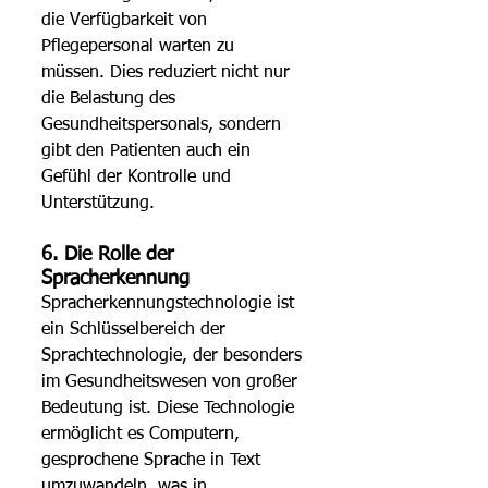
die Verfügbarkeit von 
Pflegepersonal warten zu 
müssen. Dies reduziert nicht nur 
die Belastung des 
Gesundheitspersonals, sondern 
gibt den Patienten auch ein 
Gefühl der Kontrolle und 
Unterstützung. 
6. Die Rolle der 
Spracherkennung 
Spracherkennungstechnologie ist 
ein Schlüsselbereich der 
Sprachtechnologie, der besonders 
im Gesundheitswesen von großer 
Bedeutung ist. Diese Technologie 
ermöglicht es Computern, 
gesprochene Sprache in Text 
umzuwandeln, was in 