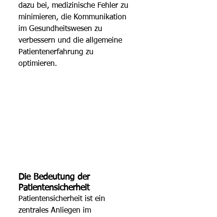
dazu bei, medizinische Fehler zu 
minimieren, die Kommunikation 
im Gesundheitswesen zu 
verbessern und die allgemeine 
Patientenerfahrung zu 
optimieren. 
Die Bedeutung der 
Patientensicherheit 
Patientensicherheit ist ein 
zentrales Anliegen im 