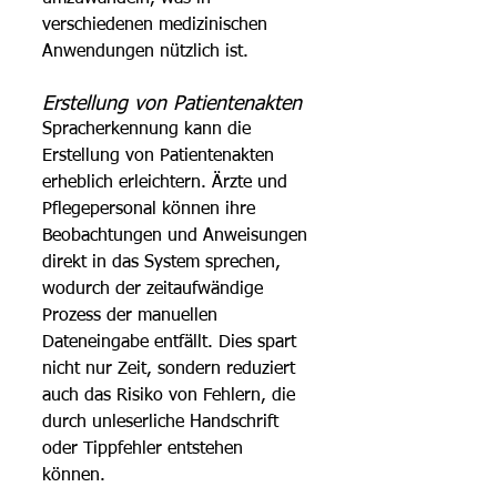
verschiedenen medizinischen 
Anwendungen nützlich ist.
Erstellung von Patientenakten 
Spracherkennung kann die 
Erstellung von Patientenakten 
erheblich erleichtern. Ärzte und 
Pflegepersonal können ihre 
Beobachtungen und Anweisungen 
direkt in das System sprechen, 
wodurch der zeitaufwändige 
Prozess der manuellen 
Dateneingabe entfällt. Dies spart 
nicht nur Zeit, sondern reduziert 
auch das Risiko von Fehlern, die 
durch unleserliche Handschrift 
oder Tippfehler entstehen 
können. 