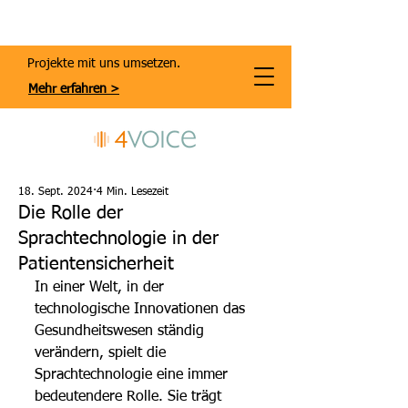
Projekte mit uns umsetzen.
Mehr erfahren >
18. Sept. 2024
4 Min. Lesezeit
Die Rolle der
Sprachtechnologie in der
Patientensicherheit
In einer Welt, in der 
technologische Innovationen das 
Gesundheitswesen ständig 
verändern, spielt die 
Sprachtechnologie eine immer 
bedeutendere Rolle. Sie trägt 