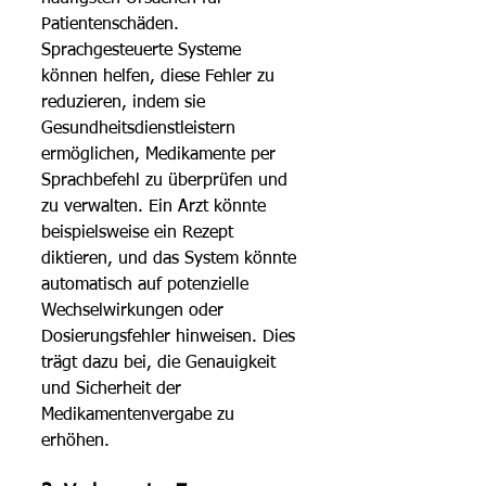
Patientenschäden. 
Sprachgesteuerte Systeme 
können helfen, diese Fehler zu 
reduzieren, indem sie 
Gesundheitsdienstleistern 
ermöglichen, Medikamente per 
Sprachbefehl zu überprüfen und 
zu verwalten. Ein Arzt könnte 
beispielsweise ein Rezept 
diktieren, und das System könnte 
automatisch auf potenzielle 
Wechselwirkungen oder 
Dosierungsfehler hinweisen. Dies 
trägt dazu bei, die Genauigkeit 
und Sicherheit der 
Medikamentenvergabe zu 
erhöhen. 