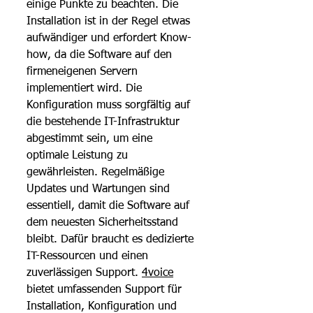
einige Punkte zu beachten. Die 
Installation ist in der Regel etwas 
aufwändiger und erfordert Know-
how, da die Software auf den 
firmeneigenen Servern 
implementiert wird. Die 
Konfiguration muss sorgfältig auf 
die bestehende IT-Infrastruktur 
abgestimmt sein, um eine 
optimale Leistung zu 
gewährleisten. Regelmäßige 
Updates und Wartungen sind 
essentiell, damit die Software auf 
dem neuesten Sicherheitsstand 
bleibt. Dafür braucht es dedizierte 
IT-Ressourcen und einen 
zuverlässigen Support. 
4voice
bietet umfassenden Support für 
Installation, Konfiguration und 