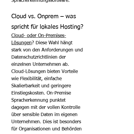
Spracherkennungssoftware.
Cloud vs. Onprem – was 
spricht für lokales Hosting?
Cloud- oder On-Premises-
Lösungen
? Diese Wahl hängt 
stark von den Anforderungen und 
Datenschutzrichtlinien der 
einzelnen Unternehmen ab. 
Cloud-Lösungen bieten Vorteile 
wie Flexibilität, einfache 
Skalierbarkeit und geringere 
Einstiegskosten. On-Premise 
Spracherkennung punktet 
dagegen mit der vollen Kontrolle 
über sensible Daten im eigenen 
Unternehmen. Dies ist besonders 
für Organisationen und Behörden 