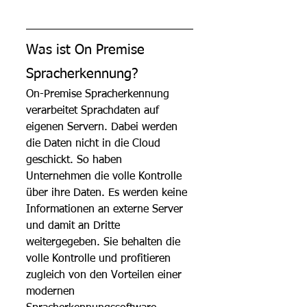
Was ist On Premise 
Spracherkennung?
On-Premise Spracherkennung 
verarbeitet Sprachdaten auf 
eigenen Servern. Dabei werden 
die Daten nicht in die Cloud 
geschickt. So haben 
Unternehmen die volle Kontrolle 
über ihre Daten. Es werden keine 
Informationen an externe Server 
und damit an Dritte 
weitergegeben. Sie behalten die 
volle Kontrolle und profitieren 
zugleich von den Vorteilen einer 
modernen 