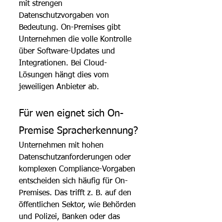
mit strengen 
Datenschutzvorgaben von 
Bedeutung. On-Premises gibt 
Unternehmen die volle Kontrolle 
über Software-Updates und 
Integrationen. Bei Cloud-
Lösungen hängt dies vom 
jeweiligen Anbieter ab.
Für wen eignet sich On-
Premise Spracherkennung?
Unternehmen mit hohen 
Datenschutzanforderungen oder 
komplexen Compliance-Vorgaben 
entscheiden sich häufig für On-
Premises. Das trifft z. B. auf den 
öffentlichen Sektor, wie Behörden 
und Polizei, Banken oder das 