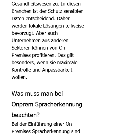
Gesundheitswesen zu. In diesen 
Branchen ist der Schutz sensibler 
Daten entscheidend. Daher 
werden lokale Lösungen teilweise 
bevorzugt. Aber auch 
Unternehmen aus anderen 
Sektoren können von On-
Premises profitieren. Das gilt 
besonders, wenn sie maximale 
Kontrolle und Anpassbarkeit 
wollen. 
Was muss man bei 
Onprem Spracherkennung 
beachten?
Bei der Einführung einer On-
Premises Spracherkennung sind 