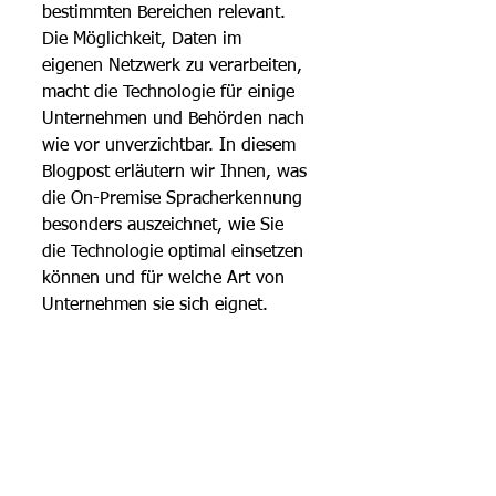
bestimmten Bereichen relevant. 
Die Möglichkeit, Daten im 
eigenen Netzwerk zu verarbeiten, 
macht die Technologie für einige  
Unternehmen und Behörden nach 
wie vor unverzichtbar. In diesem 
Blogpost erläutern wir Ihnen, was 
die On-Premise Spracherkennung 
besonders auszeichnet, wie Sie 
die Technologie optimal einsetzen 
können und für welche Art von 
Unternehmen sie sich eignet.