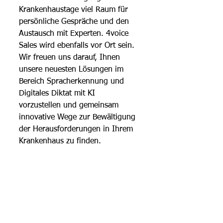
Krankenhaustage viel Raum für 
persönliche Gespräche und den 
Austausch mit Experten. 4voice 
Sales wird ebenfalls vor Ort sein. 
Wir freuen uns darauf, Ihnen 
unsere neuesten Lösungen im 
Bereich Spracherkennung und 
Digitales Diktat mit KI 
vorzustellen und gemeinsam 
innovative Wege zur Bewältigung 
der Herausforderungen in Ihrem 
Krankenhaus zu finden.