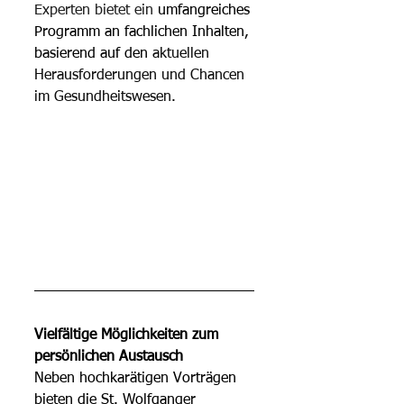
Experten bietet ein 
umfangreiches 
Programm an fachlichen Inhalten, 
basierend auf den 
aktuellen 
Herausforderungen und Chancen 
im Gesundheitswesen.
Vielfältige Möglichkeiten zum 
persönlichen Austausch
Neben hochkarätigen Vorträgen 
bieten die St. Wolfganger 