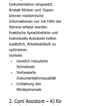
Dokumentation eingesetzt. 
Anstatt Klicken und Tippen 
können medizinische 
Informationen nur mit Hilfe der 
Stimme erfasst werden. 
Praktische Sprachbefehle und 
individuelle Autotexte helfen 
zusätzlich, Arbeitsabläufe zu 
optimieren.
Vorteile:
Deutlich reduzierte 
Schreibzeit
Verbesserte 
Dokumentationsqualität
Entlastung des 
Klinikpersonals
2. Corti Assistant – KI für 