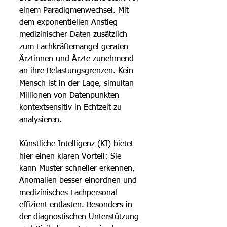
einem Paradigmenwechsel. Mit 
dem exponentiellen Anstieg 
medizinischer Daten zusätzlich 
zum Fachkräftemangel geraten 
Ärztinnen und Ärzte zunehmend 
an ihre Belastungsgrenzen. Kein 
Mensch ist in der Lage, simultan 
Millionen von Datenpunkten 
kontextsensitiv in Echtzeit zu 
analysieren.
Künstliche Intelligenz (KI) bietet 
hier einen klaren Vorteil: Sie 
kann Muster schneller erkennen, 
Anomalien besser einordnen und 
medizinisches Fachpersonal 
effizient entlasten. Besonders in 
der diagnostischen Unterstützung 