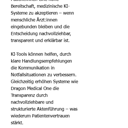
Bereitschaft, medizinische KI-
Systeme zu akzeptieren – wenn 
menschliche Ärzt:innen 
eingebunden bleiben und die 
Entscheidung nachvollziehbar, 
transparent und erklärbar ist.
KI-Tools können helfen, durch 
klare Handlungsempfehlungen 
die Kommunikation in 
Notfallsituationen zu verbessern. 
Gleichzeitig erhöhen Systeme wie 
Dragon Medical One die 
Transparenz durch 
nachvollziehbare und 
strukturierte Aktenführung – was 
wiederum Patientenvertrauen 
stärkt.