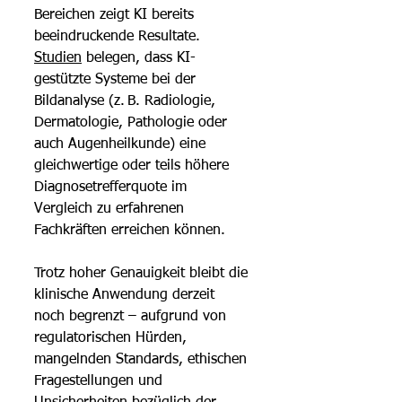
Bereichen zeigt KI bereits 
beeindruckende Resultate. 
Studien
 belegen, dass KI-
gestützte Systeme bei der 
Bildanalyse (z. B. Radiologie, 
Dermatologie, Pathologie oder 
auch Augenheilkunde) eine 
gleichwertige oder teils höhere 
Diagnosetrefferquote im 
Vergleich zu erfahrenen 
Fachkräften erreichen können.
Trotz hoher Genauigkeit bleibt die 
klinische Anwendung derzeit 
noch begrenzt – aufgrund von 
regulatorischen Hürden, 
mangelnden Standards, ethischen 
Fragestellungen und 