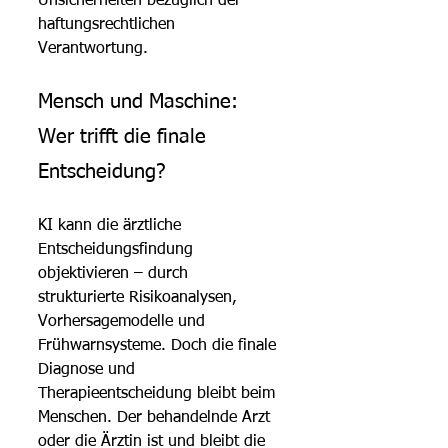
Unsicherheiten bezüglich der 
haftungsrechtlichen 
Verantwortung.
Mensch und Maschine: 
Wer trifft die finale 
Entscheidung?
KI kann die ärztliche 
Entscheidungsfindung 
objektivieren – durch 
strukturierte Risikoanalysen, 
Vorhersagemodelle und 
Frühwarnsysteme. Doch die finale 
Diagnose und 
Therapieentscheidung bleibt beim 
Menschen. Der behandelnde Arzt 
oder die Ärztin ist und bleibt die 