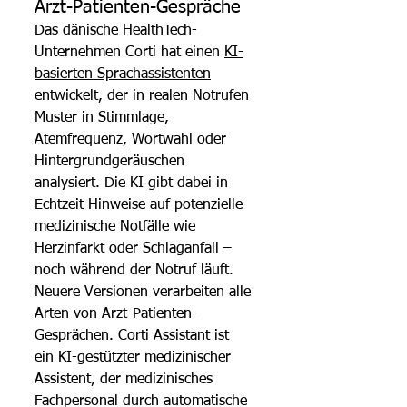
Arzt-Patienten-Gespräche
Das dänische HealthTech-
Unternehmen Corti hat einen 
KI-
basierten Sprachassistenten
entwickelt, der in realen Notrufen 
Muster in Stimmlage, 
Atemfrequenz, Wortwahl oder 
Hintergrundgeräuschen 
analysiert. Die KI gibt dabei in 
Echtzeit Hinweise auf potenzielle 
medizinische Notfälle wie 
Herzinfarkt oder Schlaganfall – 
noch während der Notruf läuft.
Neuere Versionen verarbeiten alle 
Arten von Arzt-Patienten-
Gesprächen. Corti Assistant ist 
ein KI-gestützter medizinischer 
Assistent, der medizinisches 
Fachpersonal durch automatische 