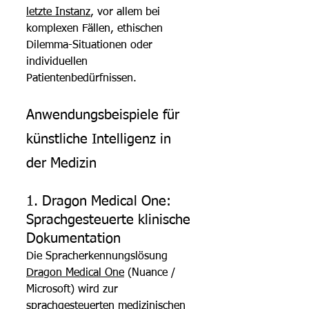
letzte Instanz
, vor allem bei 
komplexen Fällen, ethischen 
Dilemma-Situationen oder 
individuellen 
Patientenbedürfnissen.
Anwendungsbeispiele für 
künstliche Intelligenz in 
der Medizin
1. Dragon Medical One: 
Sprachgesteuerte klinische 
Dokumentation
Die Spracherkennungslösung 
Dragon Medical One
(Nuance / 
Microsoft) wird zur 
sprachgesteuerten medizinischen 