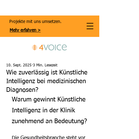
Projekte mit uns umsetzen.
Mehr erfahren >
10. Sept. 2025
3 Min. Lesezeit
Wie zuverlässig ist Künstliche
Intelligenz bei medizinischen
Diagnosen?
Warum gewinnt Künstliche 
Intelligenz in der Klinik 
zunehmend an Bedeutung?
Die Gesundheitsbranche steht vor 