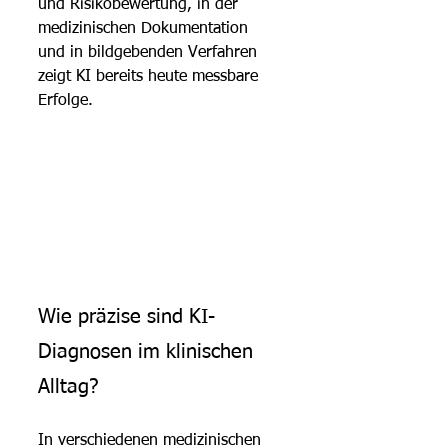
und Risikobewertung, in der 
medizinischen Dokumentation 
und in bildgebenden Verfahren 
zeigt KI bereits heute messbare 
Erfolge.
Wie präzise sind KI-
Diagnosen im klinischen 
Alltag?
In verschiedenen medizinischen 