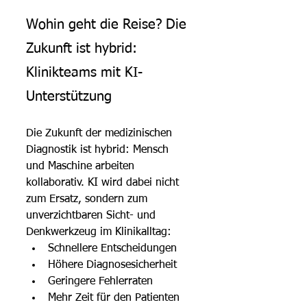
Wohin geht die Reise? Die 
Zukunft ist hybrid: 
Klinikteams mit KI-
Unterstützung
Die Zukunft der medizinischen 
Diagnostik ist hybrid: Mensch 
und Maschine arbeiten 
kollaborativ. KI wird dabei nicht 
zum Ersatz, sondern zum 
unverzichtbaren Sicht- und 
Denkwerkzeug im Klinikalltag:
Schnellere Entscheidungen
Höhere Diagnosesicherheit
Geringere Fehlerraten
Mehr Zeit für den Patienten