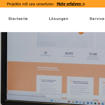
Projekte mit uns umsetzen.
Mehr erfahren >
Startseite
Lösungen
Service