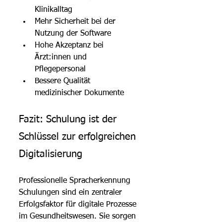
Klinikalltag
Mehr Sicherheit bei der 
Nutzung der Software
Hohe Akzeptanz bei 
Ärzt:innen und 
Pflegepersonal
Bessere Qualität 
medizinischer Dokumente
Fazit: Schulung ist der 
Schlüssel zur erfolgreichen 
Digitalisierung
Professionelle Spracherkennung 
Schulungen sind ein zentraler 
Erfolgsfaktor für digitale Prozesse 
im Gesundheitswesen. Sie sorgen 