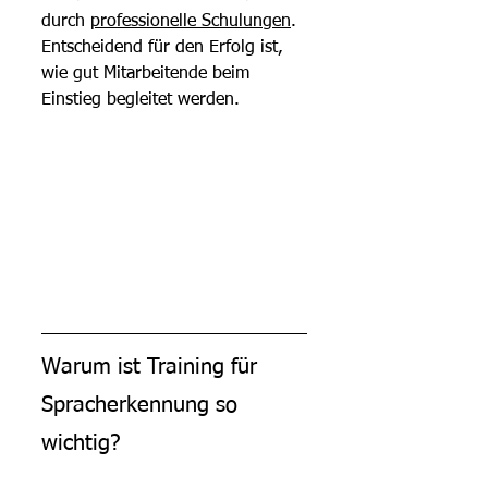
durch 
professionelle Schulungen
. 
Entscheidend für den Erfolg ist, 
wie gut Mitarbeitende beim 
Einstieg begleitet werden.
Warum ist Training für 
Spracherkennung so 
wichtig?