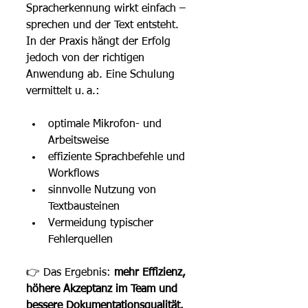
Spracherkennung wirkt einfach – 
sprechen und der Text entsteht. 
In der Praxis hängt der Erfolg 
jedoch von der richtigen 
Anwendung ab. Eine Schulung 
vermittelt u. a.:
optimale Mikrofon- und 
Arbeitsweise
effiziente Sprachbefehle und 
Workflows
sinnvolle Nutzung von 
Textbausteinen
Vermeidung typischer 
Fehlerquellen
👉 
Das Ergebnis: 
mehr Effizienz, 
höhere Akzeptanz im Team und 
bessere Dokumentationsqualität.