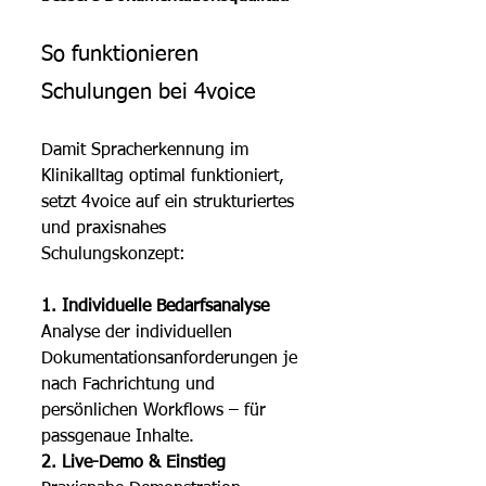
So funktionieren 
Schulungen bei 4voice
Damit Spracherkennung im 
Klinikalltag optimal funktioniert, 
setzt 4voice auf ein strukturiertes 
und praxisnahes 
Schulungskonzept:
1. Individuelle Bedarfsanalyse
Analyse der individuellen 
Dokumentationsanforderungen je 
nach Fachrichtung und 
persönlichen Workflows – für 
passgenaue Inhalte.
2. Live-Demo & Einstieg