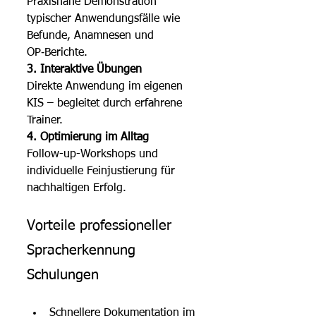
Praxisnahe Demonstration 
typischer Anwendungsfälle wie 
Befunde, Anamnesen und 
OP‑Berichte.
3. Interaktive Übungen
Direkte Anwendung im eigenen 
KIS – begleitet durch erfahrene 
Trainer.
4. Optimierung im Alltag
Follow-up-Workshops und 
individuelle Feinjustierung für 
nachhaltigen Erfolg.
Vorteile professioneller 
Spracherkennung 
Schulungen
Schnellere Dokumentation im 